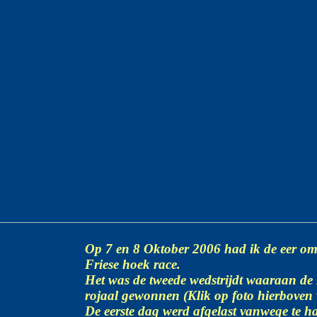
Op 7 en 8 Oktober 2006 had ik de eer om 
Friese hoek race.
Het was de tweede wedstrijdt waaraan de
rojaal gewonnen (Klik op foto hierboven v
De eerste dag werd afgelast vanwege te h