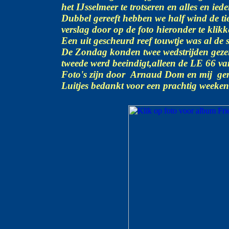
het IJsselmeer te trotseren en alles en iede
Dubbel gereeft hebben we half wind de ti
verslag door op de foto hieronder te klikk
Een uit gescheurd reef touwtje was al de 
De Zondag konden twee wedstrijden gezeil
tweede werd beeindigt,alleen de LE 66 van
Foto's zijn door Arnaud Dom en mij gem
Luitjes bedankt voor een prachtig weeken