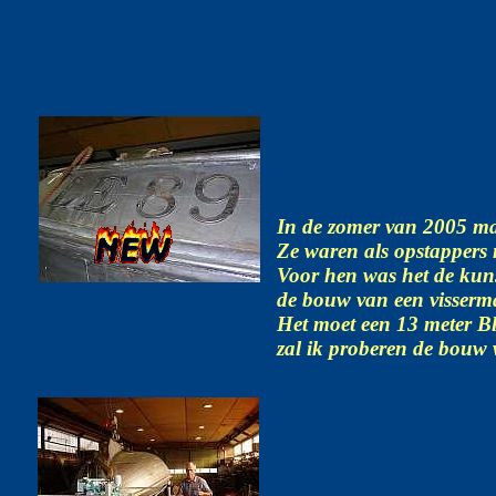
In de zomer van 2005 m
Ze waren als opstappers
Voor hen was het de kuns
de bouw van een visserm
Het moet een 13 meter B
zal ik proberen de bouw wa