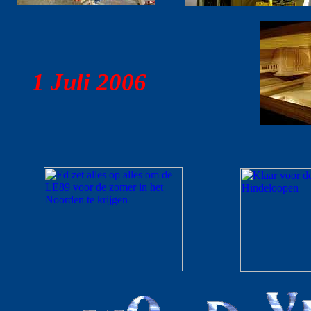
1 Juli 2006