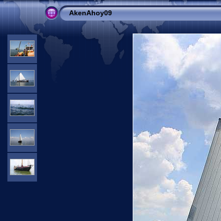
AkenAhoy09