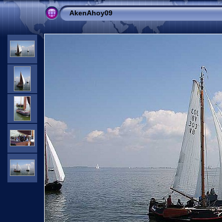
AkenAhoy09