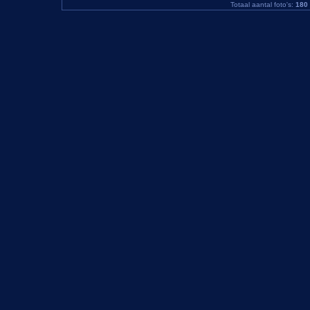
Totaal aantal foto's:
180