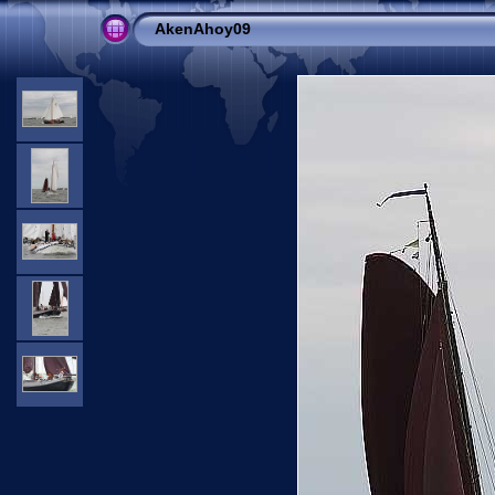
AkenAhoy09