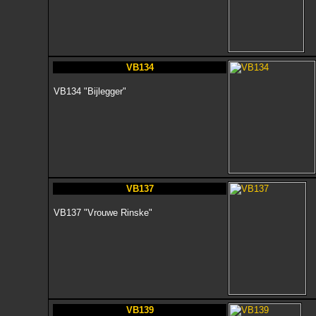
VB134
VB134 "Bijlegger"
VB137
VB137 "Vrouwe Rinske"
VB139