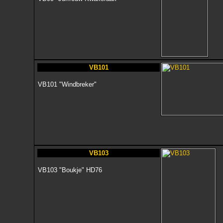
VB101
VB101 "Windbreker"
VB103
VB103 "Boukje" HD76