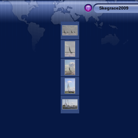
Skegrace2009