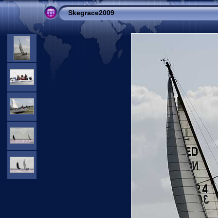
Skegrace2009