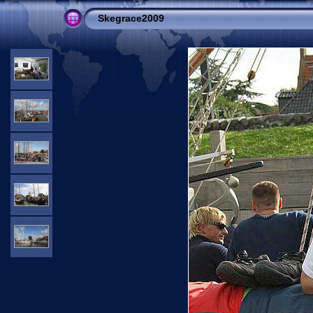
Skegrace2009