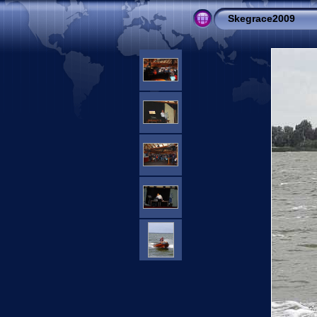
Skegrace2009