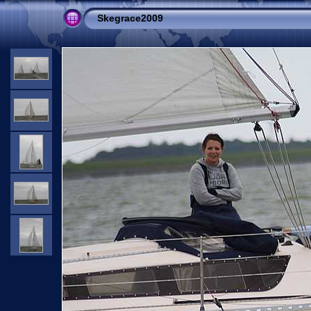
Skegrace2009