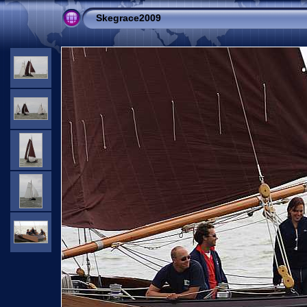
Skegrace2009