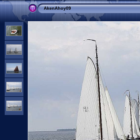
AkenAhoy09