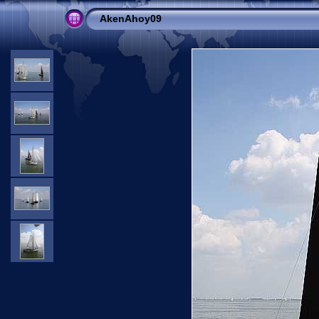
AkenAhoy09