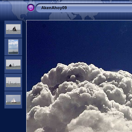
AkenAhoy09