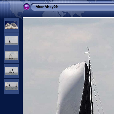
AkenAhoy09