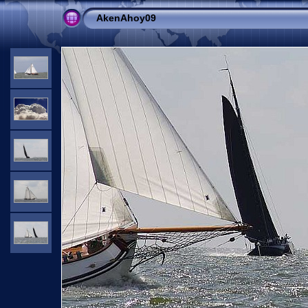
AkenAhoy09